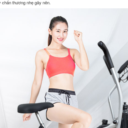
ay chấn thương nhẹ gây nên.