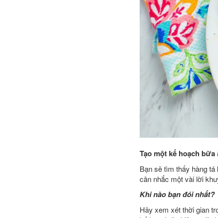
Tạo một kế hoạch bữa 
Bạn sẽ tìm thấy hàng tá 
cân nhắc một vài lời khu
Khi nào bạn đói nhất?
Hãy xem xét thời gian tr