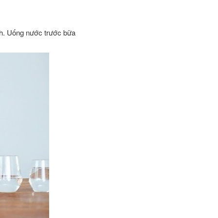
nh. Uống nước trước bữa